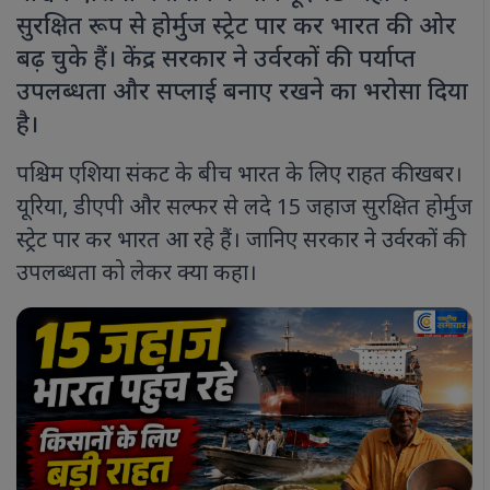
सुरक्षित रूप से होर्मुज स्ट्रेट पार कर भारत की ओर
बढ़ चुके हैं। केंद्र सरकार ने उर्वरकों की पर्याप्त
उपलब्धता और सप्लाई बनाए रखने का भरोसा दिया
है।
पश्चिम एशिया संकट के बीच भारत के लिए राहत की खबर।
यूरिया, डीएपी और सल्फर से लदे 15 जहाज सुरक्षित होर्मुज
स्ट्रेट पार कर भारत आ रहे हैं। जानिए सरकार ने उर्वरकों की
उपलब्धता को लेकर क्या कहा।