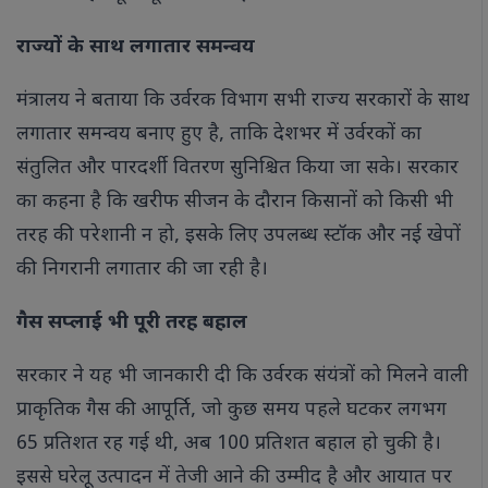
राज्यों के साथ लगातार समन्वय
मंत्रालय ने बताया कि उर्वरक विभाग सभी राज्य सरकारों के साथ
लगातार समन्वय बनाए हुए है, ताकि देशभर में उर्वरकों का
संतुलित और पारदर्शी वितरण सुनिश्चित किया जा सके। सरकार
का कहना है कि खरीफ सीजन के दौरान किसानों को किसी भी
तरह की परेशानी न हो, इसके लिए उपलब्ध स्टॉक और नई खेपों
की निगरानी लगातार की जा रही है।
गैस सप्लाई भी पूरी तरह बहाल
सरकार ने यह भी जानकारी दी कि उर्वरक संयंत्रों को मिलने वाली
प्राकृतिक गैस की आपूर्ति, जो कुछ समय पहले घटकर लगभग
65 प्रतिशत रह गई थी, अब 100 प्रतिशत बहाल हो चुकी है।
इससे घरेलू उत्पादन में तेजी आने की उम्मीद है और आयात पर