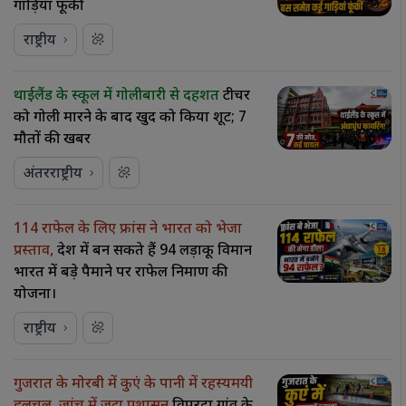
गाड़ियां फूंकीं
राष्ट्रीय
थाईलैंड के स्कूल में गोलीबारी से दहशत
टीचर
को गोली मारने के बाद खुद को किया शूट; 7
मौतों की खबर
अंतरराष्ट्रीय
114 राफेल के लिए फ्रांस ने भारत को भेजा
प्रस्ताव,
देश में बन सकते हैं 94 लड़ाकू विमान
भारत में बड़े पैमाने पर राफेल निर्माण की
योजना।
राष्ट्रीय
गुजरात के मोरबी में कुएं के पानी में रहस्यमयी