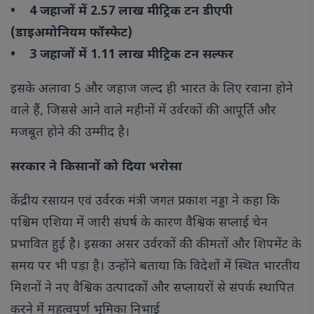
• 4 जहाजों में 2.57 लाख मीट्रिक टन डीएपी
(डाइअमोनियम फॉस्फेट)
• 3 जहाजों में 1.11 लाख मीट्रिक टन सल्फर
इसके अलावा 5 और जहाज जल्द ही भारत के लिए रवाना होने
वाले हैं, जिससे आने वाले महीनों में उर्वरकों की आपूर्ति और
मजबूत होने की उम्मीद है।
सरकार ने किसानों को दिया भरोसा
केंद्रीय रसायन एवं उर्वरक मंत्री जगत प्रकाश नड्डा ने कहा कि
पश्चिम एशिया में जारी संघर्ष के कारण वैश्विक सप्लाई चेन
प्रभावित हुई है। इसका असर उर्वरकों की कीमतों और शिपमेंट के
समय पर भी पड़ा है। उन्होंने बताया कि विदेशों में स्थित भारतीय
मिशनों ने नए वैश्विक उत्पादकों और सप्लायरों से संपर्क स्थापित
करने में महत्वपूर्ण भूमिका निभाई