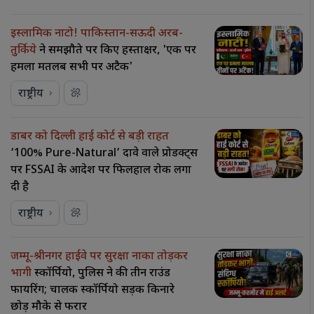
इस्लामिक नाटो! पाकिस्तान-सऊदी अरब-
तुर्किये
ने समझौते पर किए हस्ताक्षर, 'एक पर
हमला मतलब सभी पर अटैक'
राष्ट्रीय
डाबर को दिल्ली हाई कोर्ट से बड़ी राहत
‘100% Pure-Natural’ दावे वाले प्रोडक्ट्स
पर FSSAI के आदेश पर फिलहाल रोक लगा
दी है
राष्ट्रीय
जम्मू-श्रीनगर हाईवे पर सुरक्षा नाका तोड़कर
भागी
स्कॉर्पियो, पुलिस ने की तीन राउंड
फायरिंग; चालक स्कॉर्पियो सड़क किनारे
छोड़ मौके से फरार