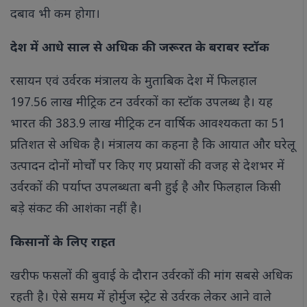
दबाव भी कम होगा।
देश में आधे साल से अधिक की जरूरत के बराबर स्टॉक
रसायन एवं उर्वरक मंत्रालय के मुताबिक देश में फिलहाल
197.56 लाख मीट्रिक टन उर्वरकों का स्टॉक उपलब्ध है। यह
भारत की 383.9 लाख मीट्रिक टन वार्षिक आवश्यकता का 51
प्रतिशत से अधिक है। मंत्रालय का कहना है कि आयात और घरेलू
उत्पादन दोनों मोर्चों पर किए गए प्रयासों की वजह से देशभर में
उर्वरकों की पर्याप्त उपलब्धता बनी हुई है और फिलहाल किसी
बड़े संकट की आशंका नहीं है।
किसानों के लिए राहत
खरीफ फसलों की बुवाई के दौरान उर्वरकों की मांग सबसे अधिक
रहती है। ऐसे समय में होर्मुज स्ट्रेट से उर्वरक लेकर आने वाले