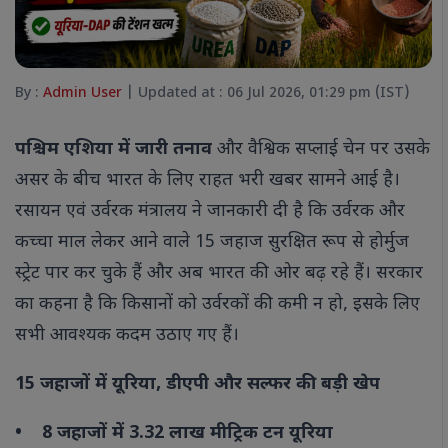
By :
Admin User
| Updated at : 06 Jul 2026, 01:29 pm (IST)
पश्चिम एशिया में जारी तनाव
और वैश्विक सप्लाई चेन पर उसके
असर के बीच भारत के लिए राहत भरी खबर सामने आई है।
रसायन एवं उर्वरक मंत्रालय ने जानकारी दी है कि उर्वरक और
कच्चा माल लेकर आने वाले 15 जहाज सुरक्षित रूप से होर्मुज
स्ट्रेट पार कर चुके हैं और अब भारत की ओर बढ़ रहे हैं। सरकार
का कहना है कि किसानों को उर्वरकों की कमी न हो, इसके लिए
सभी आवश्यक कदम उठाए गए हैं।
15 जहाजों में यूरिया, डीएपी और सल्फर की बड़ी खेप
• 8 जहाजों में 3.32 लाख मीट्रिक टन यूरिया