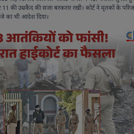
 11 की उम्रकैद की सजा बरकरार रखी। कोर्ट ने मृतकों के परि
वजे का भी आदेश दिया।
9 PHOTOS
8 PHOTOS