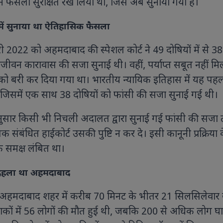
े फैसला सुरक्षित रख लिया था, जिसे अब सुनाया गया है।
 में सुनाया था ऐतिहासिक फैसला
2022 को अहमदाबाद की स्पेशल कोर्ट ने 49 दोषियों में से 3
वन कारावास की सजा सुनाई थी। वहीं, पर्याप्त सबूत नहीं मिल
ो बरी कर दिया गया था। भारतीय न्यायिक इतिहास में यह पह
 जिसमें एक साथ 38 दोषियों को फांसी की सजा सुनाई गई थी।
ुसार किसी भी निचली अदालत द्वारा सुनाई गई फांसी की सज
क संबंधित हाईकोर्ट उसकी पुष्टि न कर दे। इसी कानूनी प्रक्रिया
े समक्ष लंबित था।
दहला था अहमदाबाद
अहमदाबाद शहर में करीब 70 मिनट के भीतर 21 सिलसिलेवार
माकों में 56 लोगों की मौत हुई थी, जबकि 200 से अधिक लोग 