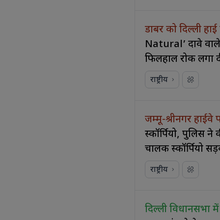
डाबर को दिल्ली हाई 
Natural’ दावे वाले
फिलहाल रोक लगा दी
राष्ट्रीय
जम्मू-श्रीनगर हाईवे
स्कॉर्पियो, पुलिस ने
चालक स्कॉर्पियो सड़
राष्ट्रीय
दिल्ली विधानसभा म