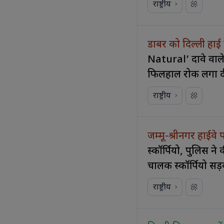
राष्ट्रीय
डाबर को दिल्ली हाई 
Natural’ दावे वाले
फिलहाल रोक लगा दी
राष्ट्रीय
जम्मू-श्रीनगर हाईवे
स्कॉर्पियो, पुलिस ने
चालक स्कॉर्पियो सड़
राष्ट्रीय