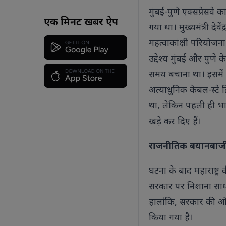
मुंबई-पुणे एक्सप्रेसवे
एक मिनट खबर ऐप
गया था। मुख्यमंत्री दे
महत्वाकांक्षी परियोजन
उद्देश्य मुंबई और पु
समय बचाना था। इसमें ए
अत्याधुनिक केबल-स्टे 
था, लेकिन पहली ही भा
खड़े कर दिए हैं।
राजनीतिक बयानबाजी
घटना के बाद महाराष्ट्र
सरकार पर निशाना साधते
हालांकि, सरकार की ओ
किया गया है।