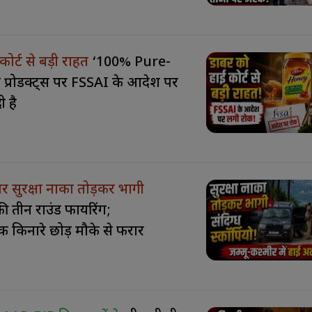
कोर्ट से बड़ी राहत
‘100% Pure-
 प्रोडक्ट्स पर FSSAI के आदेश पर
 है
 पर सुरक्षा नाका तोड़कर भागी
 की तीन राउंड फायरिंग;
क किनारे छोड़ मौके से फरार