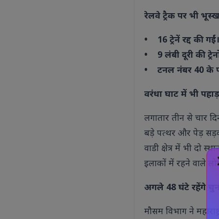
रेलवे ट्रैक पर भी भूस्ख
• 16 ट्रेनें रद्द की गईं
• 9 लंबी दूरी की ट्र
• टनल नंबर 40 के पा
वरंधा घाट में भी पहा
लगातार तीन से चार दिनो
बड़े पत्थर और पेड़ सड़
वाडी क्षेत्र में भी दो 
इलाकों में रहने वाले 
अगले 48 घंटे रहेंगे चुन
मौसम विभाग ने महाराष्ट्