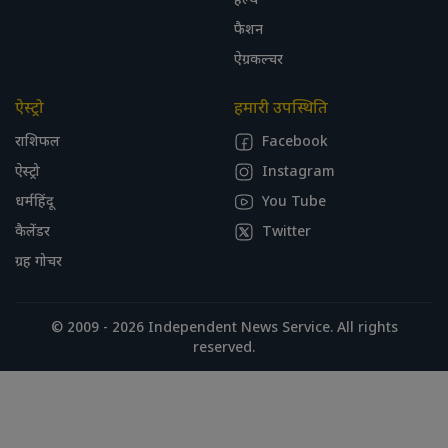
हेल्थ
फैशन
ऐग्रकल्चर
ऐस्ट्रो
हमारी उपस्थिति
राशिफल
Facebook
ऐस्ट्रो
Instagram
धर्महिंदू
You Tube
कैलेंडर
Twitter
ग्रह गोचर
© 2009 - 2026 Independent News Service. All rights
reserved.